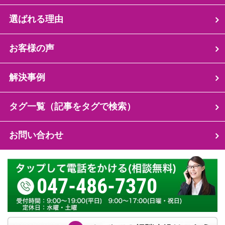
選ばれる理由
お客様の声
解決事例
タグ一覧（記事をタグで検索）
お問い合わせ
047-486-7370