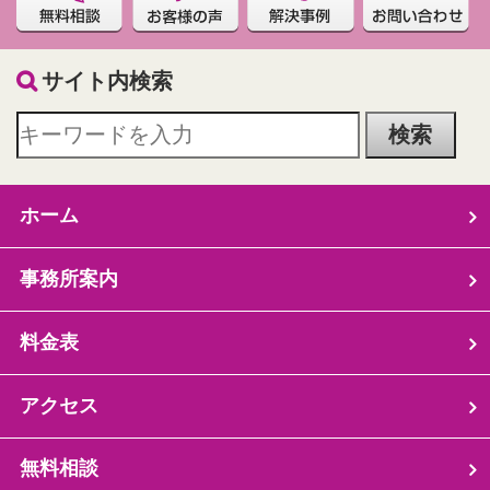
サイト内検索
ホーム
事務所案内
料金表
アクセス
無料相談