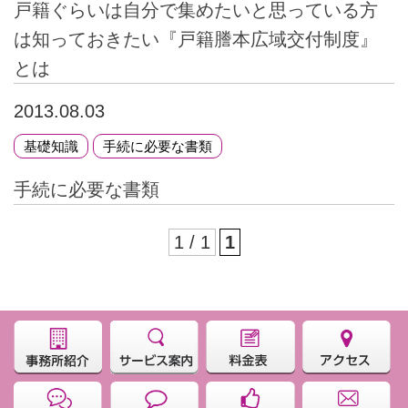
戸籍ぐらいは自分で集めたいと思っている方
は知っておきたい『戸籍謄本広域交付制度』
とは
2013.08.03
基礎知識
手続に必要な書類
手続に必要な書類
1 / 1
1