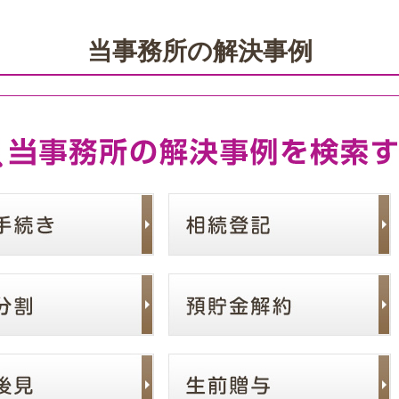
当事務所の解決事例