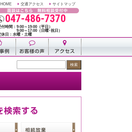
HOME
交通アクセス
サイトマップ
047-486-7370
受付時間：9:00～19:00（平日）
9:00～17:00（日曜･祝日）
定休日：水曜・土曜