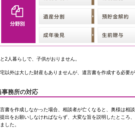
と2人暮らしで、子供がおりません。
宅以外は大した財産もありませんが、遺言書を作成する必要が
当事務所の対応
言書を作成しなかった場合、相談者が亡くなると、奥様は相談
提出をお願いしなければならず、大変な旨を説明したところ、
ました。