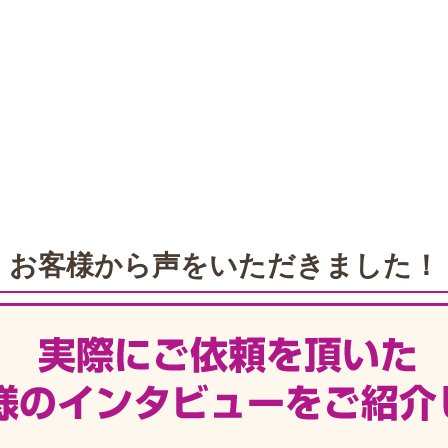
お客様から声をいただきました！