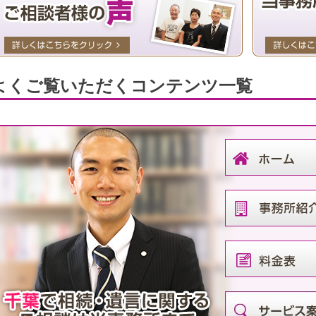
よくご覧いただくコンテンツ一覧