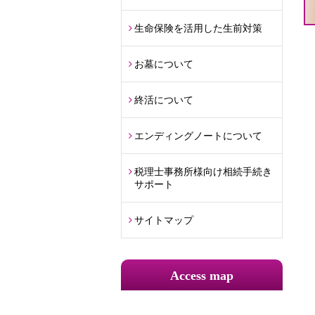
生命保険を活用した生前対策
お墓について
終活について
エンディングノートについて
税理士事務所様向け相続手続き
サポート
サイトマップ
Access map