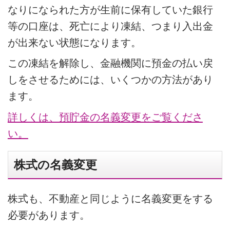
なりになられた方が生前に保有していた銀行
等の口座は、死亡により凍結、つまり入出金
が出来ない状態になります。
この凍結を解除し、金融機関に預金の払い戻
しをさせるためには、いくつかの方法があり
ます。
詳しくは、預貯金の名義変更をご覧くださ
い。
株式の名義変更
株式も、不動産と同じように名義変更をする
必要があります。