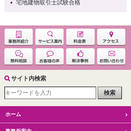
宅地建物取引士試験合格
サイト内検索
ホーム