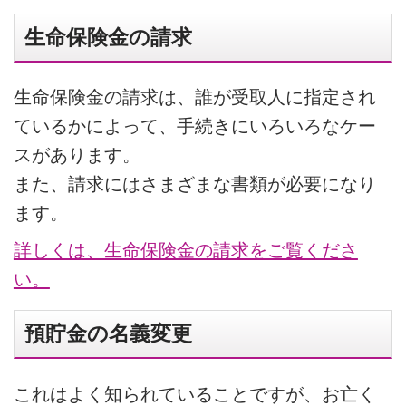
生命保険金の請求
生命保険金の請求は、誰が受取人に指定され
ているかによって、手続きにいろいろなケー
スがあります。
また、請求にはさまざまな書類が必要になり
ます。
詳しくは、生命保険金の請求をご覧くださ
い。
預貯金の名義変更
これはよく知られていることですが、お亡く