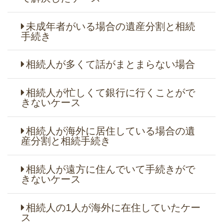
未成年者がいる場合の遺産分割と相続
手続き
相続人が多くて話がまとまらない場合
相続人が忙しくて銀行に行くことがで
きないケース
相続人が海外に居住している場合の遺
産分割と相続手続き
相続人が遠方に住んでいて手続きがで
きないケース
相続人の1人が海外に在住していたケー
ス