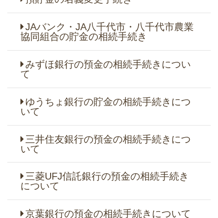
JAバンク・JA八千代市・八千代市農業
協同組合の貯金の相続手続き
みずほ銀行の預金の相続手続きについ
て
ゆうちょ銀行の貯金の相続手続きにつ
いて
三井住友銀行の預金の相続手続きにつ
いて
三菱UFJ信託銀行の預金の相続手続き
について
京葉銀行の預金の相続手続きについて