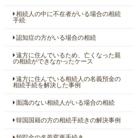
相続人の中に不在者がいる場合の相続
手続
認知症の方がいる場合の相続
遠方に住んでいるため、亡くなった親
の相続ができなかったケース
遠方に住んでいる相続人の名義預金の
相続手続を解決した事例
面識のない相続人がいる場合の相続
韓国国籍の方の相続手続きの解決事例
預貯金の名義変更手続き