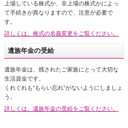
上場している株式か、非上場の株式かによっ
て手続きが異なりますので、注意が必要で
す。
詳しくは、株式の名義変更をご覧ください。
遺族年金の受給
遺族年金は、残されたご家族にとって大切な
生活資金です。
くれぐれも“もらい忘れ”がないようにしましょ
う。
詳しくは、遺族年金の受給をご覧ください。