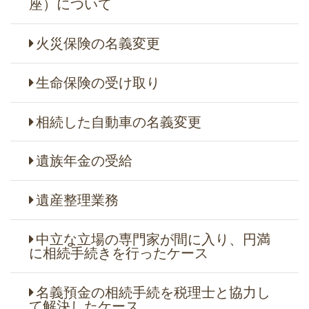
座）について
火災保険の名義変更
生命保険の受け取り
相続した自動車の名義変更
遺族年金の受給
遺産整理業務
中立な立場の専門家が間に入り、円満
に相続手続きを行ったケース
名義預金の相続手続を税理士と協力し
て解決したケース