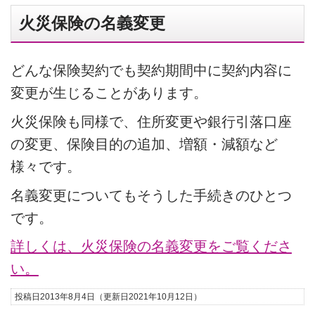
火災保険の名義変更
どんな保険契約でも契約期間中に契約内容に
変更が生じることがあります。
火災保険も同様で、住所変更や銀行引落口座
の変更、保険目的の追加、増額・減額など
様々です。
名義変更についてもそうした手続きのひとつ
です。
詳しくは、火災保険の名義変更をご覧くださ
い。
投稿日2013年8月4日
（更新日2021年10月12日）