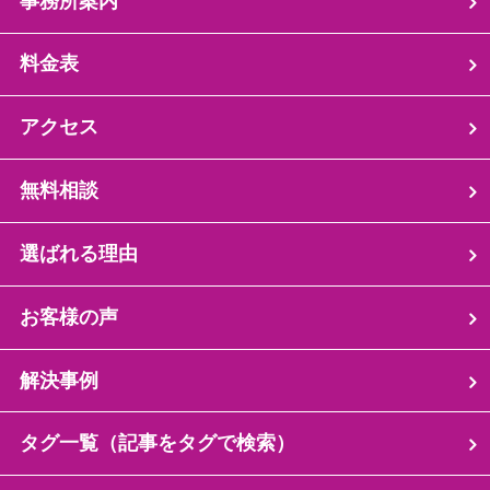
事務所案内
料金表
アクセス
無料相談
選ばれる理由
お客様の声
解決事例
タグ一覧（記事をタグで検索）