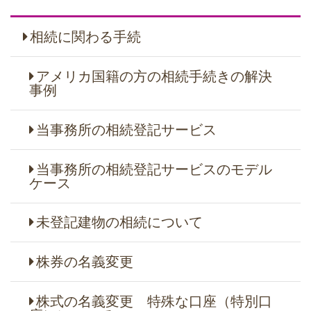
相続に関わる手続
アメリカ国籍の方の相続手続きの解決
事例
当事務所の相続登記サービス
当事務所の相続登記サービスのモデル
ケース
未登記建物の相続について
株券の名義変更
株式の名義変更 特殊な口座（特別口