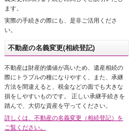
ます。
実際の手続きの際にも、是非ご活用くださ
い。
不動産の名義変更(相続登記)
不動産は財産的価値が高いため、遺産相続の
際にトラブルの種になりやすく、また、承継
方法を間違えると、税金などの面でも大きな
損をしやすいものです。 正しい承継手続きを
踏んで、大切な資産を守ってください。
詳しくは、不動産の名義変更（相続登記）を
ご覧ください。