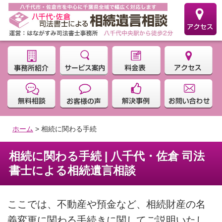
ホーム
>
相続に関わる手続
相続に関わる手続 | 八千代・佐倉 司法
書士による相続遺言相談
ここでは、不動産や預金など、相続財産の名
義変更に関わる手続きに関してご説明いたし