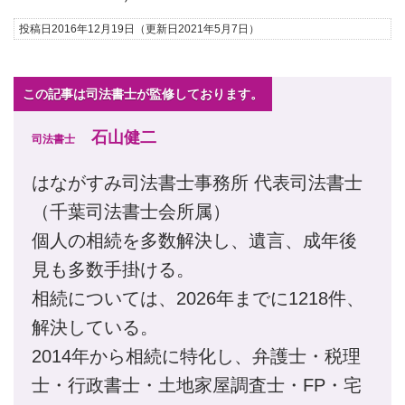
投稿日2016年12月19日
（更新日2021年5月7日）
この記事は司法書士が監修しております。
石山健二
司法書士
はながすみ司法書士事務所 代表司法書士
（千葉司法書士会所属）
個人の相続を多数解決し、遺言、成年後
見も多数手掛ける。
相続については、2026年までに1218件、
解決している。
2014年から相続に特化し、弁護士・税理
士・行政書士・土地家屋調査士・FP・宅