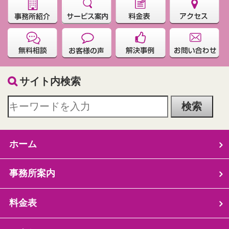
サイト内検索
ホーム
事務所案内
料金表