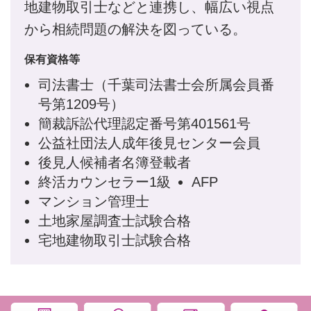
地建物取引士などと連携し、幅広い視点
から相続問題の解決を図っている。
保有資格等
司法書士（千葉司法書士会所属会員番
号第1209号）
簡裁訴訟代理認定番号第401561号
公益社団法人成年後見センター会員
後見人候補者名簿登載者
終活カウンセラー1級
AFP
マンション管理士
土地家屋調査士試験合格
宅地建物取引士試験合格