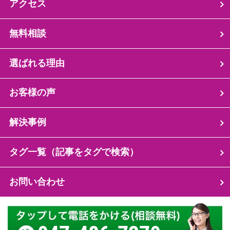
アクセス
無料相談
選ばれる理由
お客様の声
解決事例
タグ一覧（記事をタグで検索）
お問い合わせ