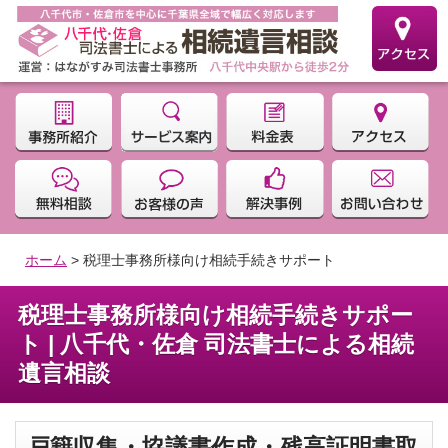
ホーム
>
税理士事務所様向け相続手続きサポート
税理士事務所様向け相続手続きサポー
ト | 八千代・佐倉 司法書士による相続
遺言相談
戸籍収集・協議書作成・残高証明書取