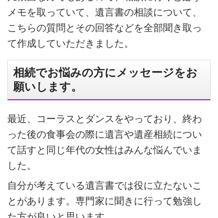
メモを取っていて、遺言書の相談について、
こちらの質問とその回答などを全部聞き取っ
て作成していただきました。
相続でお悩みの方にメッセージをお
願いします。
最近、コーラスとダンスをやっており、終わ
った後の食事会の際に遺言や遺産相続につい
て話すと同じ年代の女性はみんな悩んでいま
した。
自分が考えている遺言書では役に立たないこ
とがあります。専門家に聞きに行って勉強し
た方が良いと思います。