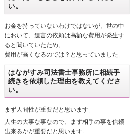
い。
お金を持っていないわけではないが、世の中
において、遺言の依頼は高額な費用が発生す
ると聞いていたため、
費用が高くなるのでは？と思っていました。
はながすみ司法書士事務所に相続手
続きを依頼した理由を教えてくださ
い。
まず人間性が重要だと思います。
人生の大事な事なので、まず相手の事を信頼
出来るかが重要だと思います。