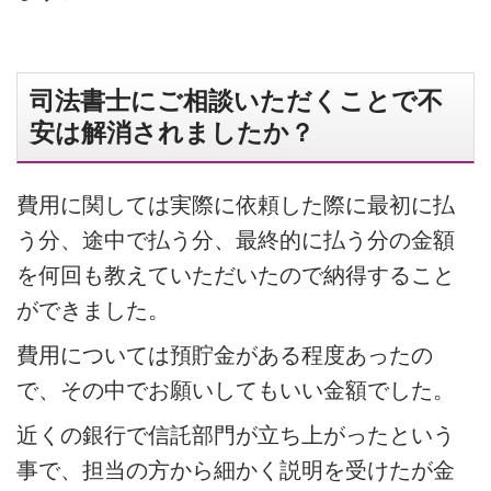
司法書士にご相談いただくことで不
安は解消されましたか？
費用に関しては実際に依頼した際に最初に払
う分、途中で払う分、最終的に払う分の金額
を何回も教えていただいたので納得すること
ができました。
費用については預貯金がある程度あったの
で、その中でお願いしてもいい金額でした。
近くの銀行で信託部門が立ち上がったという
事で、担当の方から細かく説明を受けたが金