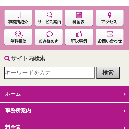
サイト内検索
ホーム
事務所案内
料金表