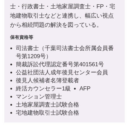
士・行政書士・土地家屋調査士・FP・宅
地建物取引士などと連携し、幅広い視点
から相続問題の解決を図っている。
保有資格等
司法書士（千葉司法書士会所属会員番
号第1209号）
簡裁訴訟代理認定番号第401561号
公益社団法人成年後見センター会員
後見人候補者名簿登載者
終活カウンセラー1級
AFP
マンション管理士
土地家屋調査士試験合格
宅地建物取引士試験合格