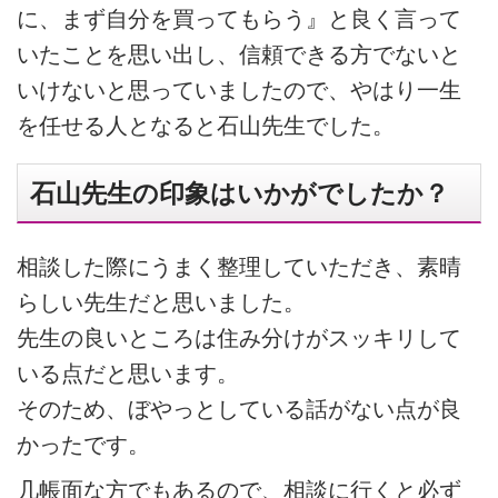
に、まず自分を買ってもらう』と良く言って
いたことを思い出し、信頼できる方でないと
いけないと思っていましたので、やはり一生
を任せる人となると石山先生でした。
石山先生の印象はいかがでしたか？
相談した際にうまく整理していただき、素晴
らしい先生だと思いました。
先生の良いところは住み分けがスッキリして
いる点だと思います。
そのため、ぼやっとしている話がない点が良
かったです。
几帳面な方でもあるので、相談に行くと必ず