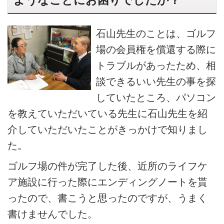
ようなことにお困りでしたか？
石山先生のことは、ゴルフ
場の会員権を償還する際に
トラブルがあったため、相
談できるいい先生の事を探
していたところ、パソコン
を教えていただいている先生に石山先生を紹
介していただいたことがきっかけで知りまし
た。
ゴルフ場の件が完了した後、近所のライフケ
ア施設に行った際にエンディングノートを貰
ったので、書こうと思ったのですが、うまく
書けませんでした。