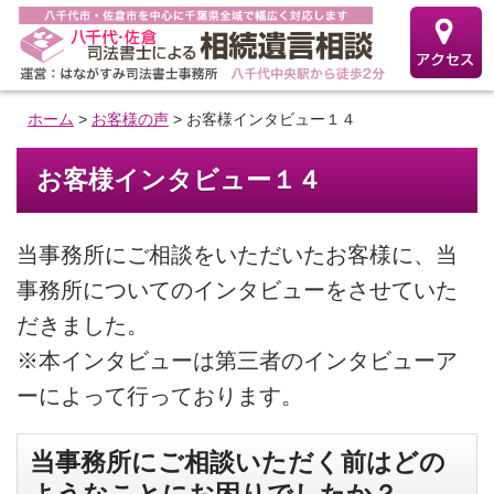
ホーム
>
お客様の声
>
お客様インタビュー１４
お客様インタビュー１４
当事務所にご相談をいただいたお客様に、当
事務所についてのインタビューをさせていた
だきました。
※本インタビューは第三者のインタビューア
ーによって行っております。
当事務所にご相談いただく前はどの