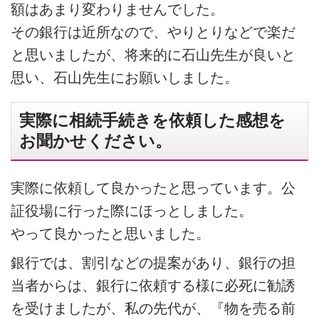
額はあまり変わりませんでした。
その銀行は近所なので、やりとりなどで楽だ
と思いましたが、将来的に石山先生が良いと
思い、石山先生にお願いしました。
実際に相続手続きを依頼した感想を
お聞かせください。
実際に依頼して良かったと思っています。公
証役場に行った際にほっとしました。
やって良かったと思いました。
銀行では、割引などの提案があり、銀行の担
当者からは、銀行に依頼する様に必死に勧誘
を受けましたが、私の先代が、『物を売る前