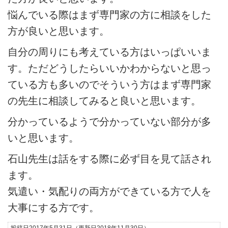
悩んでいる際はまず専門家の方に相談をした
方が良いと思います。
自分の周りにも考えている方はいっぱいいま
す。ただどうしたらいいかわからないと思っ
ている方も多いのでそういう方はまず専門家
の先生に相談してみると良いと思います。
分かっているようで分かっていない部分が多
いと思います。
石山先生は話をする際に必ず目を見て話され
ます。
気遣い・気配りの両方ができている方で人を
大事にする方です。