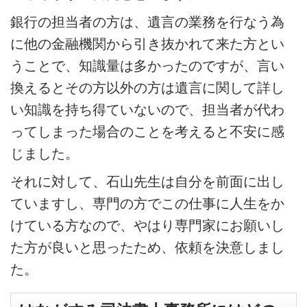
銀行の担当者の方は、遺言の業務を行なう為
に他の金融機関から引き抜かれて来た方とい
うことで、知識量は多かったのですが、言い
換えるとその方以外の方は遺言に関して詳し
い知識を持ち得ていないので、担当者が代わ
ってしまった場合のことを考えると不安に感
じました。
それに対して、石山先生は自分を前面に出し
ていますし、専門の方でこの仕事に人生をか
けている方なので、やはり専門家にお願いし
た方が良いと思ったため、依頼を決意しまし
た。