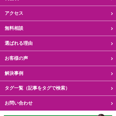
アクセス
無料相談
選ばれる理由
お客様の声
解決事例
タグ一覧（記事をタグで検索）
お問い合わせ