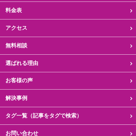
料金表
アクセス
無料相談
選ばれる理由
お客様の声
解決事例
タグ一覧（記事をタグで検索）
お問い合わせ