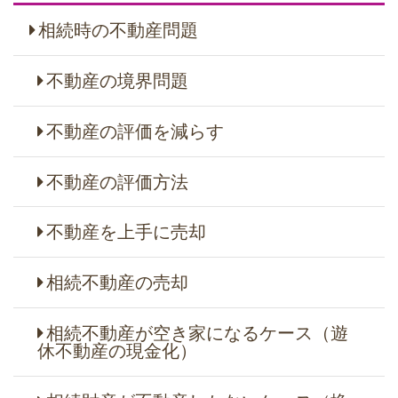
相続時の不動産問題
不動産の境界問題
不動産の評価を減らす
不動産の評価方法
不動産を上手に売却
相続不動産の売却
相続不動産が空き家になるケース（遊
休不動産の現金化）