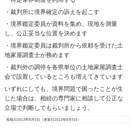
・裁判所に境界確定の訴えを起こす
・境界鑑定委員が資料を集め、現地を測量
し、公正妥当な位置を決めます
・境界鑑定委員は裁判所から依頼を受けた土
地家屋調査士が務めます
・裁判外の調停を各県単位の土地家屋調査士
会で設置しているところも増えてきています
いずれにしても、境界問題で困ったことが生
じた場合は、相続の専門家に相談して公正な
立場で判断してもらいましょう。
投稿日2013年8月5日
（更新日2013年8月5日）