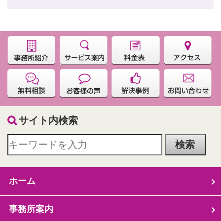
サイト内検索
ホーム
事務所案内