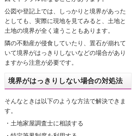
公図や登記上では、しっかりと境界があった
としても、実際に現地を見てみると、土地と
土地の境界が全く違うこともあります。
隣の不動産が侵食していたり、置石が崩れて
いて境界がはっきりしないなどの場合があり
ますから注意が必要です。
境界がはっきりしない場合の対処法
そんなときは以下のような方法で解決できま
す。
・土地家屋調査士に相談する
・特定筆界制度を利用する