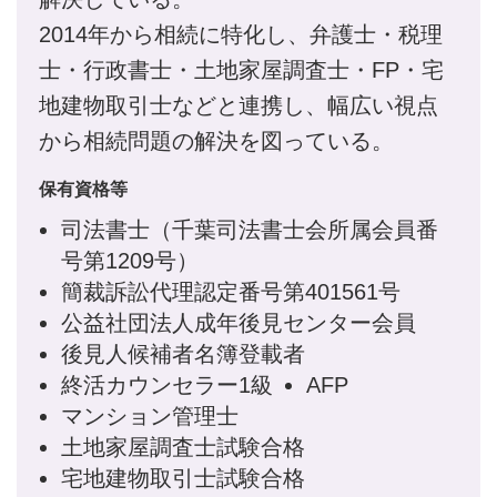
2014年から相続に特化し、弁護士・税理
士・行政書士・土地家屋調査士・FP・宅
地建物取引士などと連携し、幅広い視点
から相続問題の解決を図っている。
保有資格等
司法書士（千葉司法書士会所属会員番
号第1209号）
簡裁訴訟代理認定番号第401561号
公益社団法人成年後見センター会員
後見人候補者名簿登載者
終活カウンセラー1級
AFP
マンション管理士
土地家屋調査士試験合格
宅地建物取引士試験合格