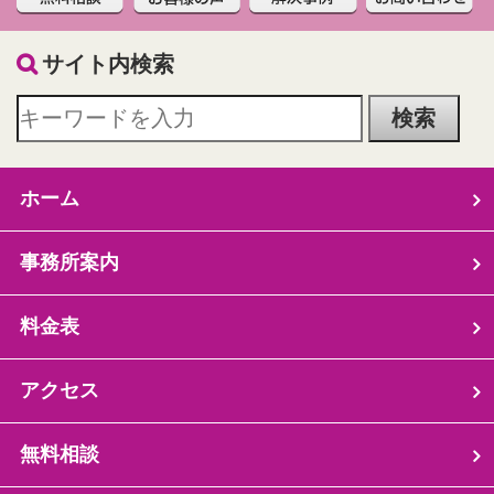
サイト内検索
ホーム
事務所案内
料金表
アクセス
無料相談