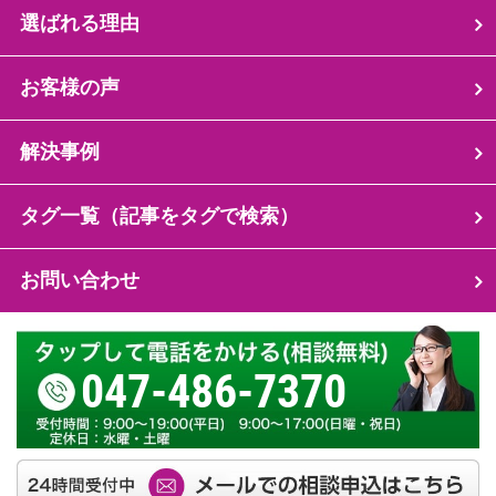
選ばれる理由
お客様の声
解決事例
タグ一覧（記事をタグで検索）
お問い合わせ
047-486-7370