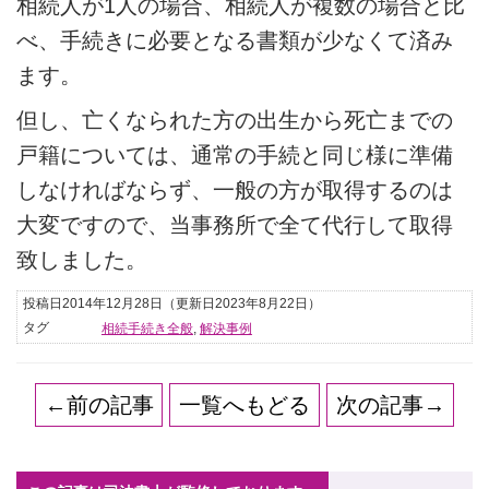
相続人が1人の場合、相続人が複数の場合と比
べ、手続きに必要となる書類が少なくて済み
ます。
但し、亡くなられた方の出生から死亡までの
戸籍については、通常の手続と同じ様に準備
しなければならず、一般の方が取得するのは
大変ですので、当事務所で全て代行して取得
致しました。
投稿日2014年12月28日
（更新日2023年8月22日）
タグ
相続手続き全般
,
解決事例
←前の記事
一覧へもどる
次の記事→