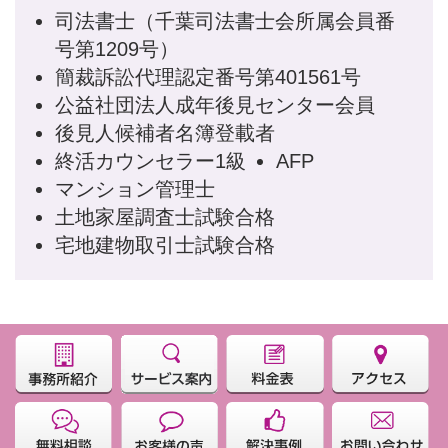
司法書士（千葉司法書士会所属会員番
号第1209号）
簡裁訴訟代理認定番号第401561号
公益社団法人成年後見センター会員
後見人候補者名簿登載者
終活カウンセラー1級
AFP
マンション管理士
土地家屋調査士試験合格
宅地建物取引士試験合格