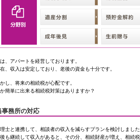
は、アパートを経営しております。
在、収入は安定しており、老後の資金も十分です。
かし、将来の相続税が心配です。
か簡単に出来る相続税対策はありますか？
当事務所の対応
理士と連携して、相談者の収入を減らすプランを検討しました
後も継続して収入があると、その分、相続財産が増え、相続税