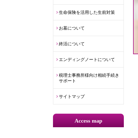
生命保険を活用した生前対策
お墓について
終活について
エンディングノートについて
税理士事務所様向け相続手続き
サポート
サイトマップ
Access map