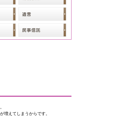
。
が増えてしまうからです。