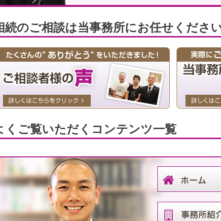
相続のご相談は当事務所にお任せくださ
よくご覧いただくコンテンツ一覧