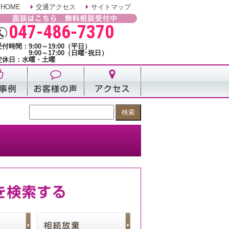
HOME
交通アクセス
サイトマップ
047-486-7370
受付時間：9:00～19:00（平日）
9:00～17:00（日曜･祝日）
定休日：水曜・土曜