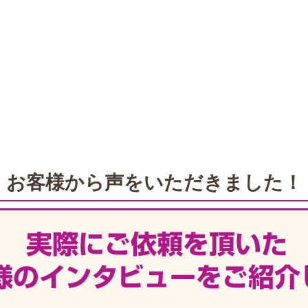
お客様から声をいただきました！