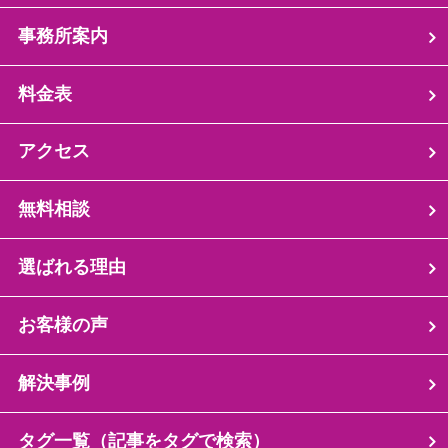
事務所案内
料金表
アクセス
無料相談
選ばれる理由
お客様の声
解決事例
タグ一覧（記事をタグで検索）