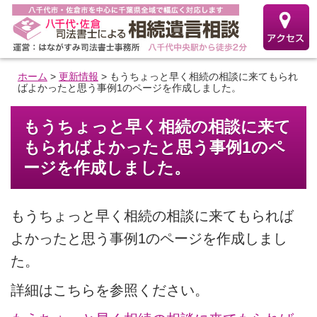
ホーム
>
更新情報
>
もうちょっと早く相続の相談に来てもられ
ばよかったと思う事例1のページを作成しました。
もうちょっと早く相続の相談に来て
もらればよかったと思う事例1のペ
ージを作成しました。
もうちょっと早く相続の相談に来てもられば
よかったと思う事例1のページを作成しまし
た。
詳細はこちらを参照ください。