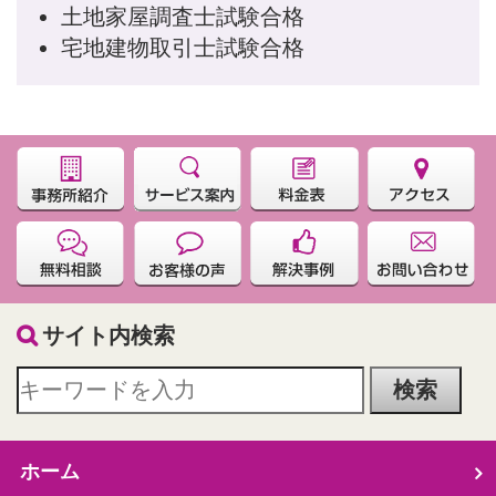
土地家屋調査士試験合格
宅地建物取引士試験合格
サイト内検索
ホーム