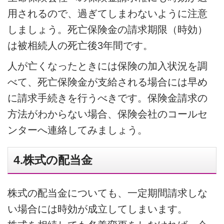
用されるので、過ぎてしまわないように注意
しましょう。死亡保険金の請求期限（時効）
は被相続人の死亡後3年間です。
人が亡くなったときには保険の加入状況を調
べて、死亡保険金が支給される場合には早め
に請求手続きを行うべきです。保険金請求の
方法がわからない場合、保険会社のコールセ
ンターへ連絡してみましょう。
4.株式の配当金
株式の配当金についても、一定期間請求しな
い場合には時効が成立してしまいます。