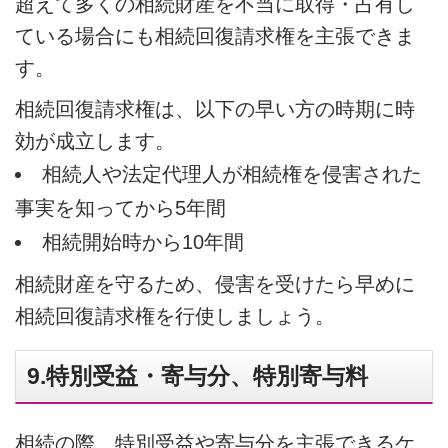
超えて多くの相続財産を不当に取得・占有し
ている場合にも相続回復請求権を主張できま
す。
相続回復請求権は、以下の早い方の時期に時
効が成立します。
相続人や法定代理人が相続権を侵害された
事実を知ってから5年間
相続開始時から10年間
相続財産を守るため、侵害を受けたら早めに
相続回復請求権を行使しましょう。
9.特別受益・寄与分、特別寄与料
相続の際、特別受益や寄与分を主張できるケ