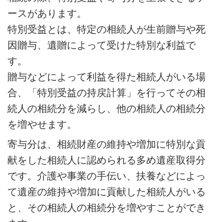
ースがあります。
特別受益とは、特定の相続人が生前贈与や死
因贈与、遺贈によって受けた特別な利益で
す。
贈与などによって利益を得た相続人がいる場
合、「特別受益の持戻計算」を行ってその相
続人の相続分を減らし、他の相続人の相続分
を増やせます。
寄与分は、相続財産の維持や増加に特別な貢
献をした相続人に認められる多め遺産取得分
です。介護や事業の手伝い、扶養などによっ
て遺産の維持や増加に貢献した相続人がいる
と、その相続人の相続分を増やすことができ