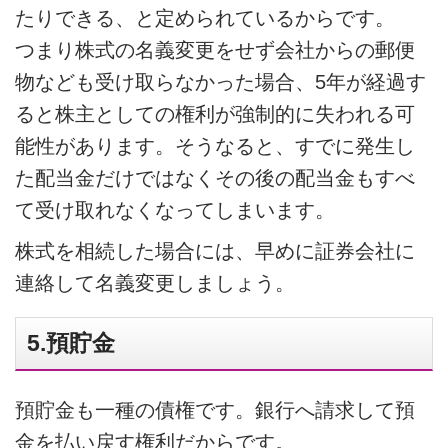
たりできる、と定められているからです。
つまり株式の名義変更をせず会社からの郵便
物なども受け取らなかった場合、5年が経過す
ると株主としての権利が強制的に失われる可
能性があります。そうなると、すでに発生し
た配当金だけではなくその後の配当金もすべ
て受け取れなくなってしまいます。
株式を相続した場合には、早めに証券会社に
連絡して名義変更しましょう。
5.預貯金
預貯金も一種の債権です。銀行へ請求して預
金を払い戻す権利だからです。