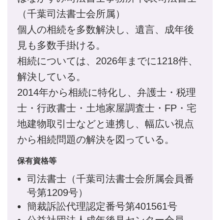
（千葉司法書士会所属）
個人の相続を多数解決し、遺言、成年後
見も多数手掛ける。
相続については、2026年までに1218件、
解決している。
2014年から相続に特化し、弁護士・税理
士・行政書士・土地家屋調査士・FP・宅
地建物取引士などと連携し、幅広い視点
から相続問題の解決を図っている。
保有資格等
司法書士（千葉司法書士会所属会員番
号第1209号）
簡裁訴訟代理認定番号第401561号