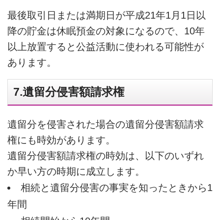
最後取引日または満期日が平成21年1月1日以
降の貯金は休眠預金の対象になるので、10年
以上放置すると公益活動に使われる可能性が
あります。
7.遺留分侵害額請求権
遺留分を侵害された場合の遺留分侵害額請求
権にも時効があります。
遺留分侵害額請求権の時効は、以下のいずれ
か早い方の時期に成立します。
相続と遺留分侵害の事実を知ったときから1
年間