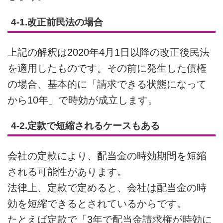
4-1.改正前民法の場合
上記の解釈は2020年4月1日以降の改正後民法
を適用したものです。その前に発生した債権
の場合、基本的に「請求できる状態になって
から10年」で時効が成立します。
4-2.定款で短縮されるケースもある
会社の定款により、配当金の時効期間を短縮
される可能性があります。
法律上、定款で定めると、会社は配当金の時
効を短縮できるとされているからです。
たとえば定款で「3年で配当金請求権が時効に