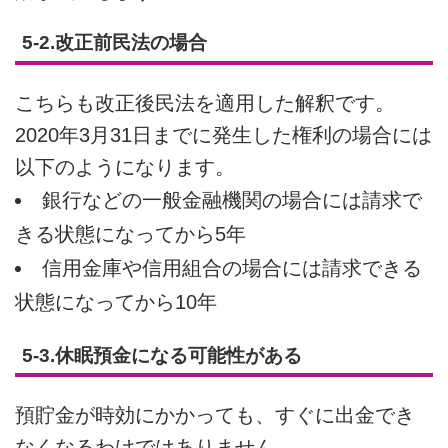
5-2.改正前民法の場合
こちらも改正後民法を適用した解釈です。
2020年3月31日までに発生した権利の場合には
以下のようになります。
銀行などの一般金融機関の場合には請求で
きる状態になってから5年
信用金庫や信用組合の場合には請求できる
状態になってから10年
5-3.休眠預金になる可能性がある
預貯金が時効にかかっても、すぐに出金でき
なくなるわけではありません。