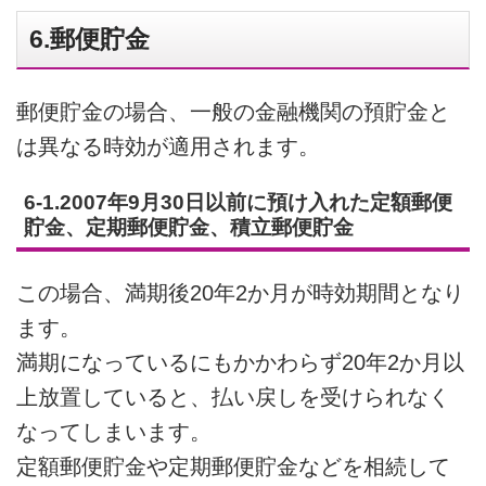
6.郵便貯金
郵便貯金の場合、一般の金融機関の預貯金と
は異なる時効が適用されます。
6-1.2007年9月30日以前に預け入れた定額郵便
貯金、定期郵便貯金、積立郵便貯金
この場合、満期後20年2か月が時効期間となり
ます。
満期になっているにもかかわらず20年2か月以
上放置していると、払い戻しを受けられなく
なってしまいます。
定額郵便貯金や定期郵便貯金などを相続して