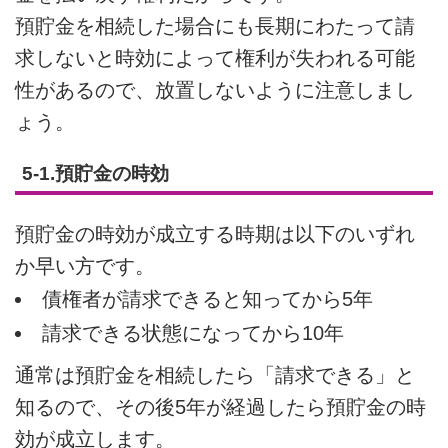
預貯金を相続した場合にも長期にわたって請
求しないと時効によって権利が失われる可能
性があるので、放置しないように注意しまし
ょう。
5-1.預貯金の時効
預貯金の時効が成立する時期は以下のいずれ
か早い方です。
債権者が請求できると知ってから5年
請求できる状態になってから10年
通常は預貯金を相続したら「請求できる」と
知るので、その後5年が経過したら預貯金の時
効が成立します。