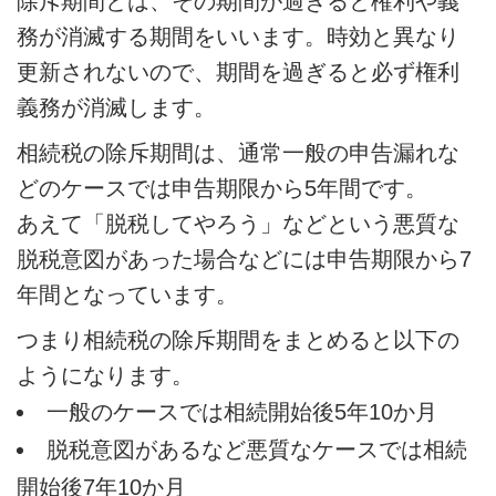
除斥期間とは、その期間が過ぎると権利や義
務が消滅する期間をいいます。時効と異なり
更新されないので、期間を過ぎると必ず権利
義務が消滅します。
相続税の除斥期間は、通常一般の申告漏れな
どのケースでは申告期限から5年間です。
あえて「脱税してやろう」などという悪質な
脱税意図があった場合などには申告期限から7
年間となっています。
つまり相続税の除斥期間をまとめると以下の
ようになります。
一般のケースでは相続開始後5年10か月
脱税意図があるなど悪質なケースでは相続
開始後7年10か月