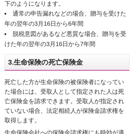
下のようになります。
通常の申告漏れなどの場合、贈与を受けた
年の翌年の3月16日から6年間
脱税意図があるなど悪質な場合、贈与を受
けた年の翌年の3月16日から7年間
3.生命保険の死亡保険金
死亡した方が生命保険の被保険者になってい
た場合には、受取人として指定された人は死
亡保険金を請求できます。受取人が指定され
ていない場合、法定相続人が保険金請求権を
取得します。
生命保険会社への保険金請求権にも時効が適