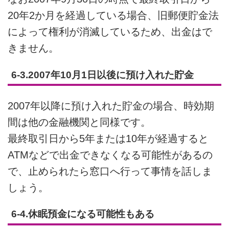
20年2か月を経過している場合、旧郵便貯金法
によって権利が消滅しているため、出金はで
きません。
6-3.2007年10月1日以後に預け入れた貯金
2007年以降に預け入れた貯金の場合、時効期
間は他の金融機関と同様です。
最終取引日から5年または10年が経過すると
ATMなどで出金できなくなる可能性があるの
で、止められたら窓口へ行って事情を話しま
しょう。
6-4.休眠預金になる可能性もある