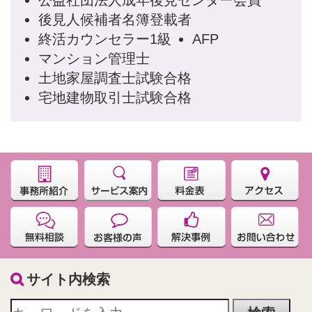
公益社団法人成年後見センター会員
後見人候補者名簿登載者
終活カウンセラー1級
AFP
マンション管理士
土地家屋調査士試験合格
宅地建物取引士試験合格
サイト内検索