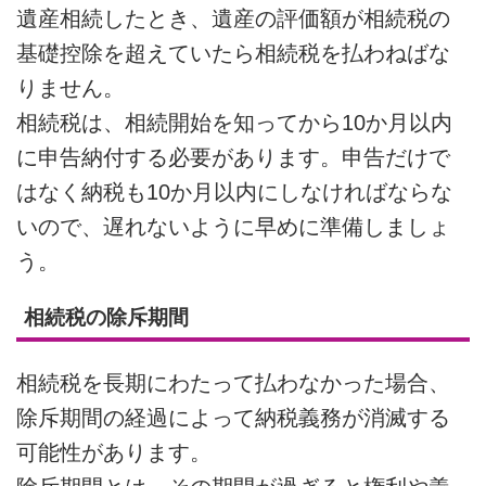
遺産相続したとき、遺産の評価額が相続税の
基礎控除を超えていたら相続税を払わねばな
りません。
相続税は、相続開始を知ってから10か月以内
に申告納付する必要があります。申告だけで
はなく納税も10か月以内にしなければならな
いので、遅れないように早めに準備しましょ
う。
相続税の除斥期間
相続税を長期にわたって払わなかった場合、
除斥期間の経過によって納税義務が消滅する
可能性があります。