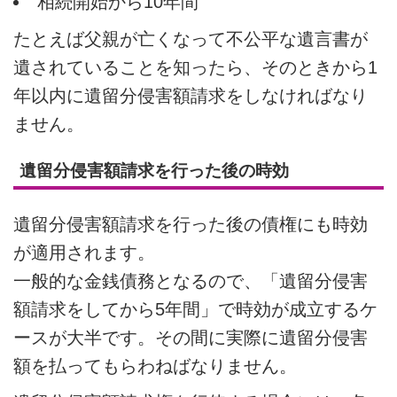
相続開始から10年間
たとえば父親が亡くなって不公平な遺言書が
遺されていることを知ったら、そのときから1
年以内に遺留分侵害額請求をしなければなり
ません。
遺留分侵害額請求を行った後の時効
遺留分侵害額請求を行った後の債権にも時効
が適用されます。
一般的な金銭債務となるので、「遺留分侵害
額請求をしてから5年間」で時効が成立するケ
ースが大半です。その間に実際に遺留分侵害
額を払ってもらわねばなりません。