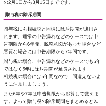
の2月1日から3月15日までです。
贈与税の除斥期間
贈与税にも相続税と同様に除斥期間が適用さ
れます。通常の申告漏れなどのケースでは申
告期限から6年間、脱税意図があった場合など
悪質な場合には申告期限から7年間です。
贈与税の場合、申告漏れなどのケースでも5年
ではなく6年に除斥期間が延長されます。
相続税の場合には5年間なので、間違えないよ
うに注意しましょう。
また6年や7年は申告期限から起算して数えま
す。よって贈与税の除斥期間をまとめると以