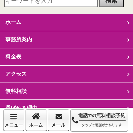
ホーム
事務所案内
料金表
アクセス
無料相談
選ばれる理由
お客様の声