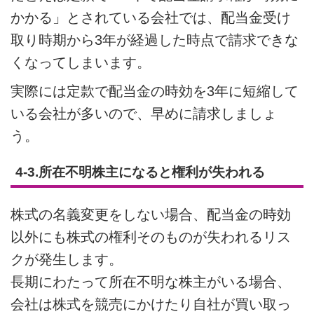
かかる」とされている会社では、配当金受け
取り時期から3年が経過した時点で請求できな
くなってしまいます。
実際には定款で配当金の時効を3年に短縮して
いる会社が多いので、早めに請求しましょ
う。
4-3.所在不明株主になると権利が失われる
株式の名義変更をしない場合、配当金の時効
以外にも株式の権利そのものが失われるリス
クが発生します。
長期にわたって所在不明な株主がいる場合、
会社は株式を競売にかけたり自社が買い取っ