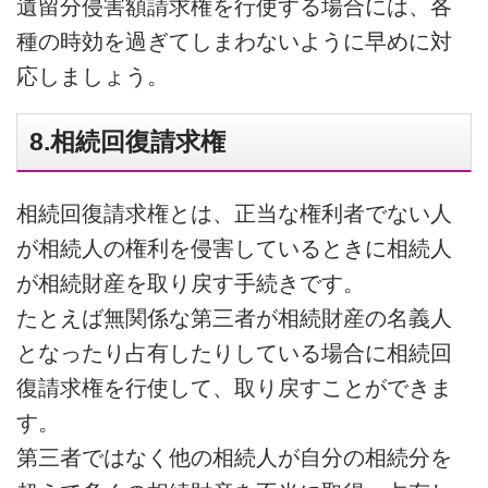
遺留分侵害額請求権を行使する場合には、各
種の時効を過ぎてしまわないように早めに対
応しましょう。
8.相続回復請求権
相続回復請求権とは、正当な権利者でない人
が相続人の権利を侵害しているときに相続人
が相続財産を取り戻す手続きです。
たとえば無関係な第三者が相続財産の名義人
となったり占有したりしている場合に相続回
復請求権を行使して、取り戻すことができま
す。
第三者ではなく他の相続人が自分の相続分を