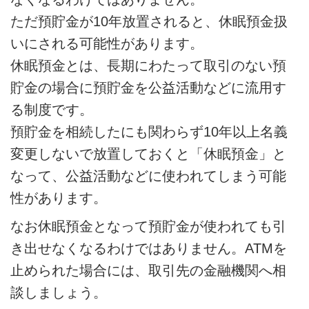
ただ預貯金が10年放置されると、休眠預金扱
いにされる可能性があります。
休眠預金とは、長期にわたって取引のない預
貯金の場合に預貯金を公益活動などに流用す
る制度です。
預貯金を相続したにも関わらず10年以上名義
変更しないで放置しておくと「休眠預金」と
なって、公益活動などに使われてしまう可能
性があります。
なお休眠預金となって預貯金が使われても引
き出せなくなるわけではありません。ATMを
止められた場合には、取引先の金融機関へ相
談しましょう。