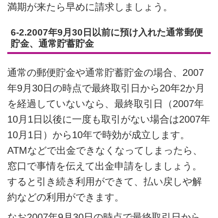
満期が来たら早めに請求しましょう。
6-2.2007年9月30日以前に預け入れた通常郵便
貯金、通常貯蓄貯金
通常の郵便貯金や通常貯蓄貯金の場合、2007
年9月30日の時点で最終取引日から20年2か月
を経過していないなら、最終取引日（2007年
10月1日以後に一度も取引がない場合は2007年
10月1日）から10年で時効が成立します。
ATMなどで出金できなくなってしまったら、
窓口で事情を伝えて出金申請をしましょう。
すると引き続き利用ができて、払い戻しや解
約などの利用ができます。
なお2007年9月30日の時点で最終取引日から