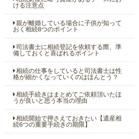
ける注意点
親が離婚している場合に子供が知って
おく相続8つのポイント
司法書士に相続登記を依頼する際、準
備しておくと喜ばれるポイント
相続の仕事をしていると司法書士は性
格が細かくなっていくのはほんとう？
相続手続きはまとめてご依頼頂いたほ
うが良いと思う本当の理由
相続開始で押さえておきたい【遺産相
続6つの重要手続きの期限】