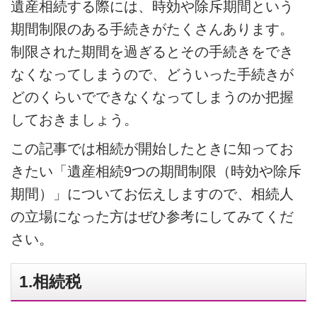
遺産相続する際には、時効や除斥期間という
期間制限のある手続きがたくさんあります。
制限された期間を過ぎるとその手続きをでき
なくなってしまうので、どういった手続きが
どのくらいでできなくなってしまうのか把握
しておきましょう。
この記事では相続が開始したときに知ってお
きたい「遺産相続9つの期間制限（時効や除斥
期間）」についてお伝えしますので、相続人
の立場になった方はぜひ参考にしてみてくだ
さい。
1.相続税