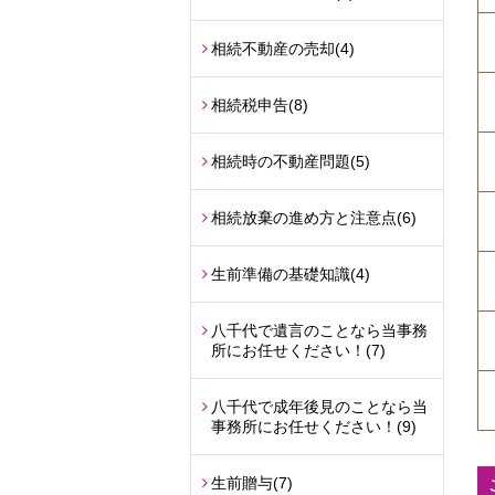
相続不動産の売却
(4)
相続税申告
(8)
相続時の不動産問題
(5)
相続放棄の進め方と注意点
(6)
生前準備の基礎知識
(4)
八千代で遺言のことなら当事務
所にお任せください！
(7)
八千代で成年後見のことなら当
事務所にお任せください！
(9)
生前贈与
(7)