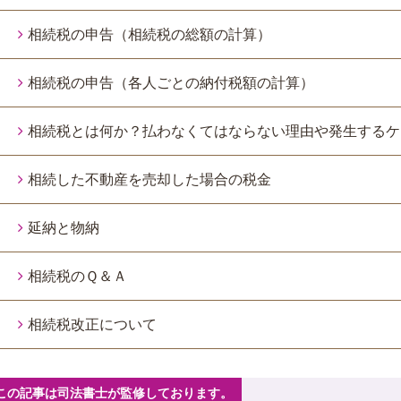
相続税の申告（相続税の総額の計算）
相続税の申告（各人ごとの納付税額の計算）
相続税とは何か？払わなくてはならない理由や発生するケ
相続した不動産を売却した場合の税金
延納と物納
相続税のＱ＆Ａ
相続税改正について
この記事は司法書士が監修しております。