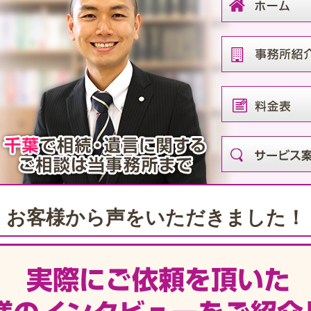
お客様から声をいただきました！