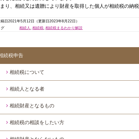
まり、相続又は遺贈により財産を取得した個人が相続税の納税
稿日2021年5月12日
（更新日2023年8月22日）
タグ
相続人
,
相続税
,
相続税まるわかり解説
相続税申告
相続税について
相続人となる者
相続財産となるもの
相続税の相談をしたい方