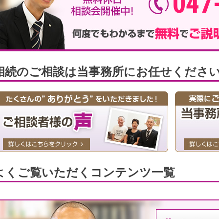
047
相続のご相談は当事務所にお任せくださ
よくご覧いただくコンテンツ一覧