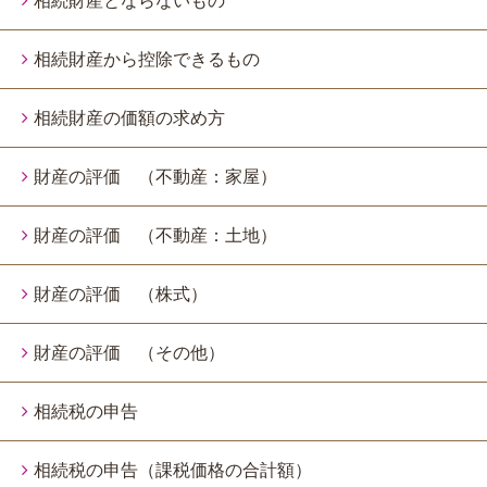
相続財産とならないもの
相続財産から控除できるもの
相続財産の価額の求め方
財産の評価 （不動産：家屋）
財産の評価 （不動産：土地）
財産の評価 （株式）
財産の評価 （その他）
相続税の申告
相続税の申告（課税価格の合計額）