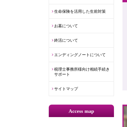
生命保険を活用した生前対策
お墓について
終活について
エンディングノートについて
税理士事務所様向け相続手続き
サポート
サイトマップ
Access map