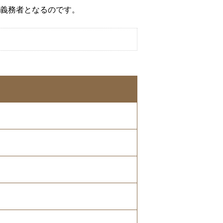
義務者となるのです。