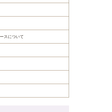
ースについて